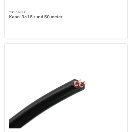
3X1-5RND-50
Kabel 3x1.5 rund 50 meter