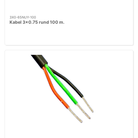
3X0-65NUY-100
Kabel 3x0.75 rund 100 m.