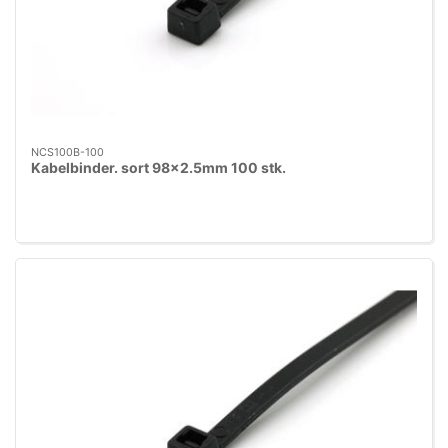
NCS100B-100
Kabelbinder. sort 98x2.5mm 100 stk.