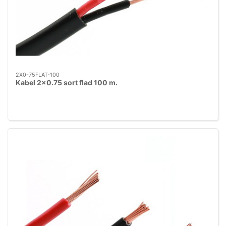
2X0-75FLAT-100
Kabel 2x0.75 sort flad 100 m.