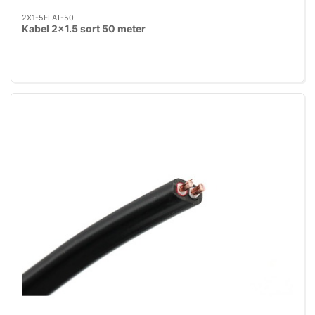
2X1-5FLAT-50
Kabel 2x1.5 sort 50 meter