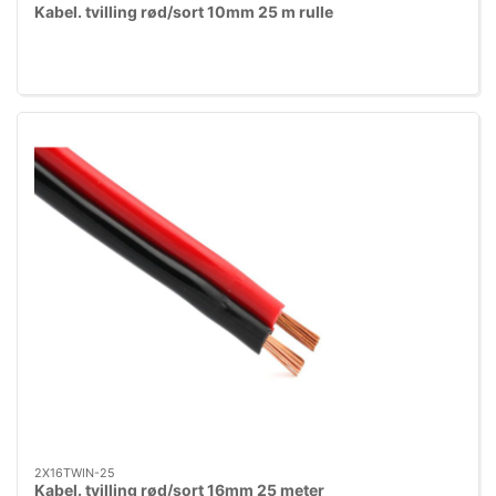
Kabel. tvilling rød/sort 10mm 25 m rulle
2X16TWIN-25
Kabel. tvilling rød/sort 16mm 25 meter