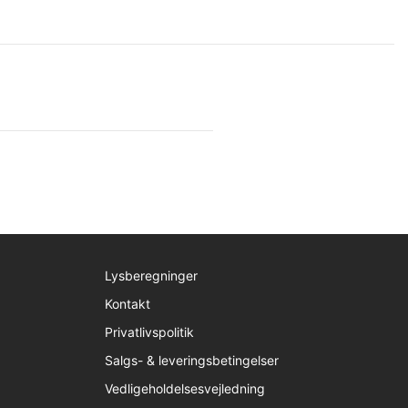
Lysberegninger
Kontakt
Privatlivspolitik
Salgs- & leveringsbetingelser
Vedligeholdelsesvejledning