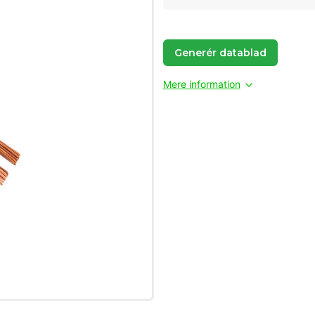
Generér datablad
Mere information