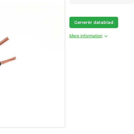
Generér datablad
Mere information