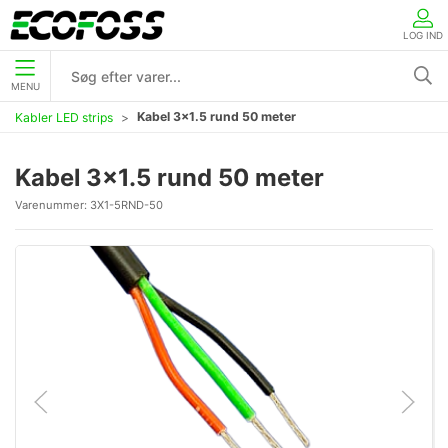
LOG IND
MENU
Kabel 3x1.5 rund 50 meter
Kabler LED strips
Kabel 3x1.5 rund 50 meter
Varenummer:
3X1-5RND-50