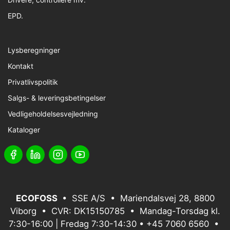
EPD.
Lysberegninger
Kontakt
Privatlivspolitik
Salgs- & leveringsbetingelser
Vedligeholdelsesvejledning
Kataloger
ECOFOSS
• SSE A/S • Mariendalsvej 28, 8800
Viborg • CVR: DK15150785 • Mandag-Torsdag kl.
7:30-16:00 | Fredag 7:30-14:30 •
+45 7060 6560
•