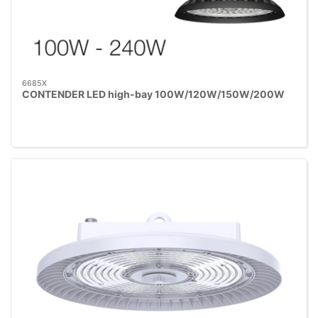
6685X
CONTENDER LED high-bay 100W/120W/150W/200W