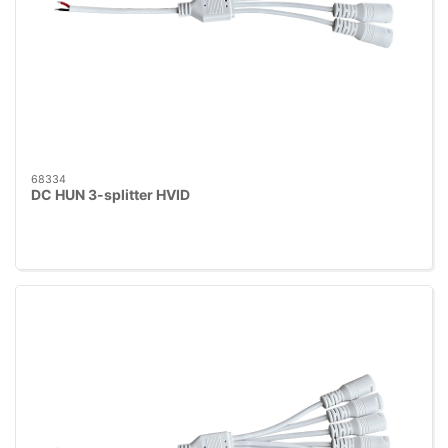
68334
DC HUN 3-splitter HVID