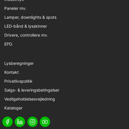
Paneler mv.
Lamper, downlights & spots
LED-bånd & lysskinner
Drivere, controllere mv.
EPD.
Lysberegninger
Kontakt
Privatlivspolitik
Salgs- & leveringsbetingelser
Vedligeholdelsesvejledning
Kataloger