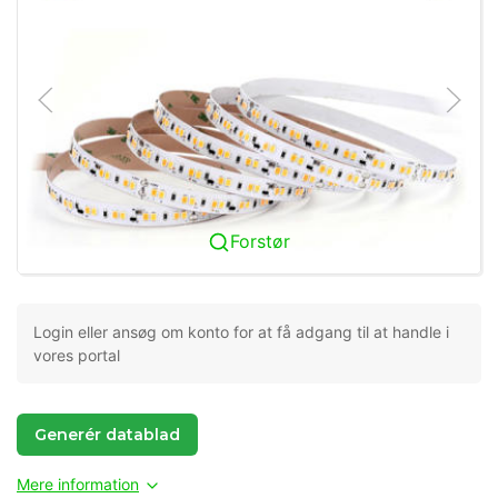
Forstør
Login eller ansøg om konto for at få adgang til at handle i
vores portal
Generér datablad
Mere information