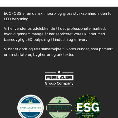
ECOFOSS er en dansk import- og grossistvirksomhed inden for
LED belysning.
Vi henvender os udelukkende til det professionelle marked,
hvor vi gennem mange år har serviceret vores kunder med
bæredygtig LED belysning til industri og erhverv.
Vi har et godt og tæt samarbejde til vores kunder, som primært
er elinstallatører, bygherrer og arkitekter.