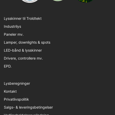
Lysskinner til Troldtekt
Industrilys
Paneler mv.
Lamper, downlights & spots
LED-bånd & lysskinner
Drivere, controllere mv.
EPD.
Lysberegninger
Kontakt
Privatlivspolitik
Salgs- & leveringsbetingelser