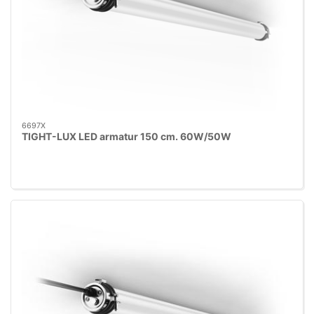
6697X
TIGHT-LUX LED armatur 150 cm. 60W/50W