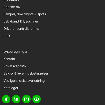
Paneler mv.
Lamper, downlights & spots
LED-bånd & lysskinner
Drivere, controllere mv.
EPD.
Lysberegninger
Kontakt
Privatlivspolitik
Salgs- & leveringsbetingelser
Vedligeholdelsesvejledning
Kataloger