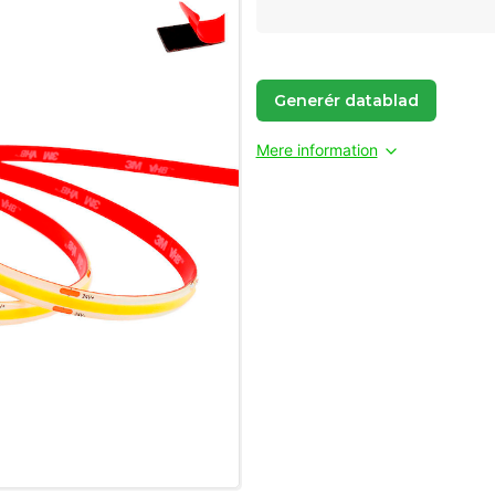
Generér datablad
Mere information