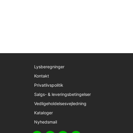
Lysberegninger
Kontakt
Privatlivspolitik
Salgs- & leveringsbetingelser
Vedligeholdelsesvejledning
Kataloger
Nyhedsmail