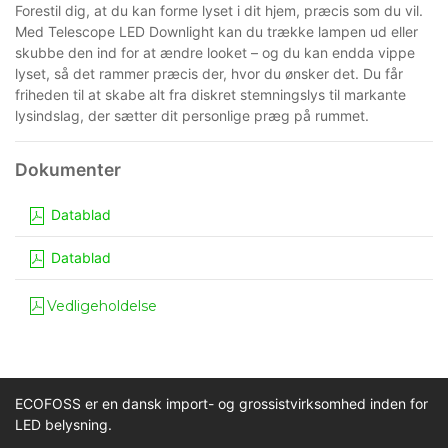
Forestil dig, at du kan forme lyset i dit hjem, præcis som du vil.
Med Telescope LED Downlight kan du trække lampen ud eller
skubbe den ind for at ændre looket – og du kan endda vippe
lyset, så det rammer præcis der, hvor du ønsker det. Du får
friheden til at skabe alt fra diskret stemningslys til markante
lysindslag, der sætter dit personlige præg på rummet.
Datablad
Datablad
Vedligeholdelse
ECOFOSS er en dansk import- og grossistvirksomhed inden for
LED belysning.