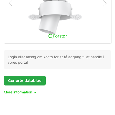
Forstør
Login eller ansøg om konto for at få adgang til at handle i
vores portal
Generér datablad
Mere information