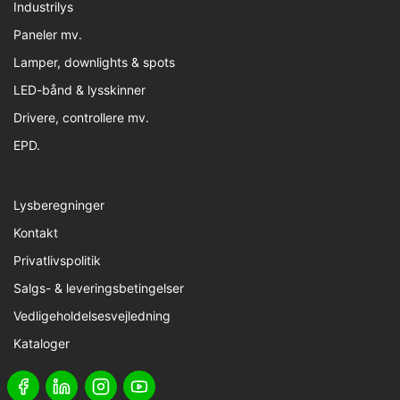
Industrilys
Paneler mv.
Lamper, downlights & spots
LED-bånd & lysskinner
Drivere, controllere mv.
EPD.
Lysberegninger
Kontakt
Privatlivspolitik
Salgs- & leveringsbetingelser
Vedligeholdelsesvejledning
Kataloger