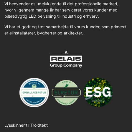
Vi henvender os udelukkende til det professionelle marked,
hvor vi gennem mange år har serviceret vores kunder med
bæredygtig LED belysning til industri og erhverv.
Vi har et godt og tæt samarbejde til vores kunder, som primært
er elinstallatører, bygherrer og arkitekter.
Lysskinner til Troldtekt