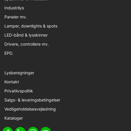
Industrilys
Paneler mv.
Lamper, downlights & spots
LED-bånd & lysskinner
Drivere, controllere mv.
EPD.
Lysberegninger
Kontakt
Privatlivspolitik
Salgs- & leveringsbetingelser
Vedligeholdelsesvejledning
Kataloger