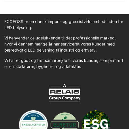
ECOFOSS er en dansk import- og grossistvirksomhed inden for
LED belysning.
Vi henvender os udelukkende til det professionelle marked,
hvor vi gennem mange år har serviceret vores kunder med
bæredygtig LED belysning til industri og erhverv.
Vi har et godt og tæt samarbejde til vores kunder, som primært
er elinstallatører, bygherrer og arkitekter.