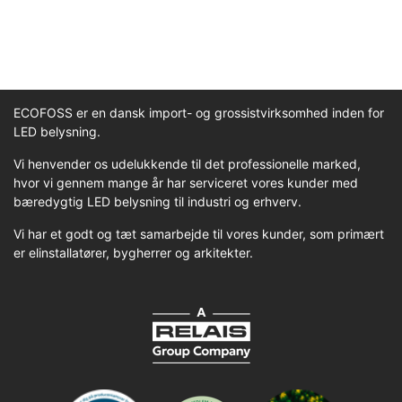
ECOFOSS er en dansk import- og grossistvirksomhed inden for
LED belysning.
Vi henvender os udelukkende til det professionelle marked,
hvor vi gennem mange år har serviceret vores kunder med
bæredygtig LED belysning til industri og erhverv.
Vi har et godt og tæt samarbejde til vores kunder, som primært
er elinstallatører, bygherrer og arkitekter.