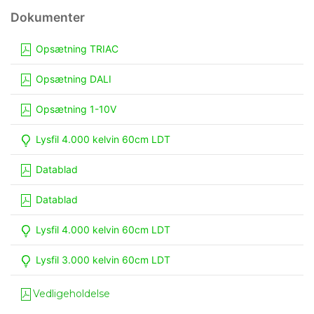
Opsætning TRIAC
Opsætning DALI
Opsætning 1-10V
Lysfil 4.000 kelvin 60cm LDT
Datablad
Datablad
Lysfil 4.000 kelvin 60cm LDT
Lysfil 3.000 kelvin 60cm LDT
Vedligeholdelse