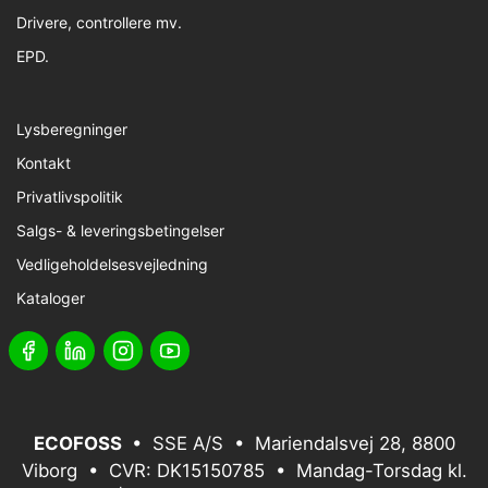
Drivere, controllere mv.
EPD.
Lysberegninger
Kontakt
Privatlivspolitik
Salgs- & leveringsbetingelser
Vedligeholdelsesvejledning
Kataloger
ECOFOSS
• SSE A/S • Mariendalsvej 28, 8800
Viborg • CVR: DK15150785 • Mandag-Torsdag kl.