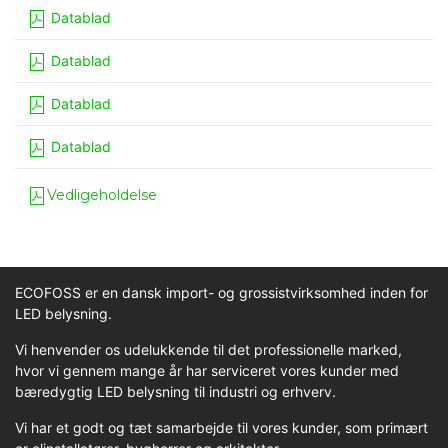
Datablad
Datablad
Datablad
Datablad
Vedligeholdelse
ECOFOSS er en dansk import- og grossistvirksomhed inden for
LED belysning.
Vi henvender os udelukkende til det professionelle marked,
hvor vi gennem mange år har serviceret vores kunder med
bæredygtig LED belysning til industri og erhverv.
Vi har et godt og tæt samarbejde til vores kunder, som primært