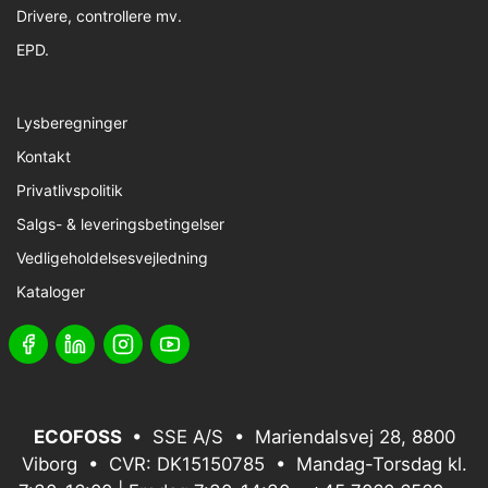
Drivere, controllere mv.
EPD.
Lysberegninger
Kontakt
Privatlivspolitik
Salgs- & leveringsbetingelser
Vedligeholdelsesvejledning
Kataloger
ECOFOSS
• SSE A/S • Mariendalsvej 28, 8800
Viborg • CVR: DK15150785 • Mandag-Torsdag kl.