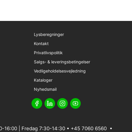
Lysberegninger
Kontakt
Privatlivspolitik
Salgs- & leveringsbetingelser
Vedligeholdelsesvejledning
Kataloger
Nyhedsmail
-16:00 | Fredag 7:30-14:30 •
+45 7060 6560
•