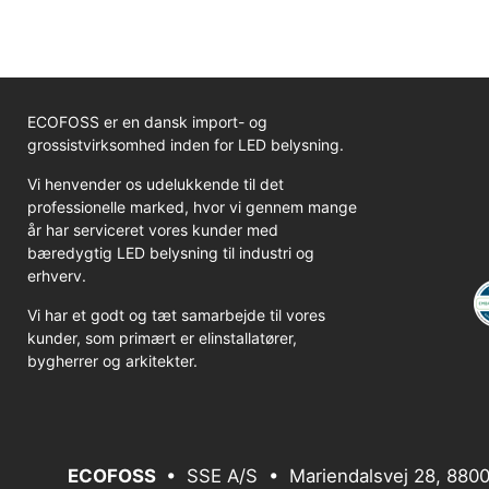
ECOFOSS er en dansk import- og
grossistvirksomhed inden for LED belysning.
Vi henvender os udelukkende til det
professionelle marked, hvor vi gennem mange
år har serviceret vores kunder med
bæredygtig LED belysning til industri og
erhverv.
Vi har et godt og tæt samarbejde til vores
kunder, som primært er elinstallatører,
bygherrer og arkitekter.
ECOFOSS
• SSE A/S • Mariendalsvej 28, 8800