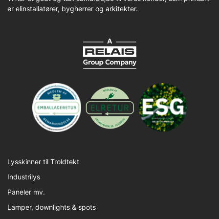
er elinstallatører, bygherrer og arkitekter.
Lysskinner til Troldtekt
Industrilys
Paneler mv.
Lamper, downlights & spots