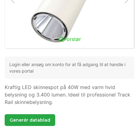
Forstør
Login eller ansøg om konto for at få adgang til at handle i
vores portal
Kraftig LED skinnespot på 40W med varm hvid
belysning og 3.400 lumen. Ideel til professionel Track
Rail skinnebelysning.
Generér datablad