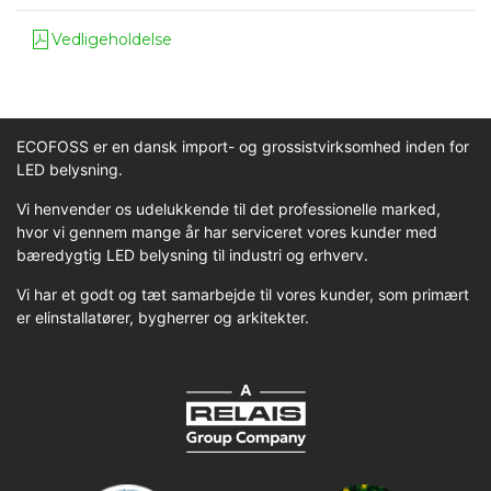
Vedligeholdelse
ECOFOSS er en dansk import- og grossistvirksomhed inden for
LED belysning.
Vi henvender os udelukkende til det professionelle marked,
hvor vi gennem mange år har serviceret vores kunder med
bæredygtig LED belysning til industri og erhverv.
Vi har et godt og tæt samarbejde til vores kunder, som primært
er elinstallatører, bygherrer og arkitekter.