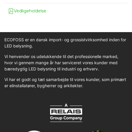
Vedligeholdelse
ECOFOSS er en dansk import- og grossistvirksomhed inden for
LED belysning.
Vi henvender os udelukkende til det professionelle marked,
hvor vi gennem mange år har serviceret vores kunder med
bæredygtig LED belysning til industri og erhverv.
Vi har et godt og tæt samarbejde til vores kunder, som primært
er elinstallatører, bygherrer og arkitekter.