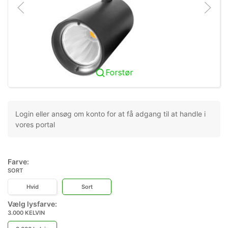
Forstør
Login eller ansøg om konto for at få adgang til at handle i
vores portal
Farve:
SORT
Hvid
Sort
Vælg lysfarve:
3.000 KELVIN