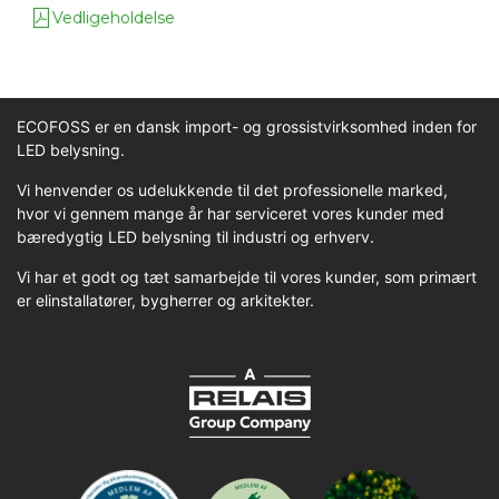
Vedligeholdelse
ECOFOSS er en dansk import- og grossistvirksomhed inden for
LED belysning.
Vi henvender os udelukkende til det professionelle marked,
hvor vi gennem mange år har serviceret vores kunder med
bæredygtig LED belysning til industri og erhverv.
Vi har et godt og tæt samarbejde til vores kunder, som primært
er elinstallatører, bygherrer og arkitekter.