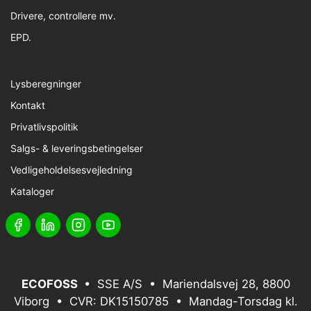
Drivere, controllere mv.
EPD.
Lysberegninger
Kontakt
Privatlivspolitik
Salgs- & leveringsbetingelser
Vedligeholdelsesvejledning
Kataloger
ECOFOSS
• SSE A/S • Mariendalsvej 28, 8800
Viborg • CVR: DK15150785 • Mandag-Torsdag kl.