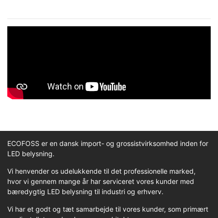
ECOFOSS er en dansk import- og grossistvirksomhed inden for
LED belysning.
Vi henvender os udelukkende til det professionelle marked,
hvor vi gennem mange år har serviceret vores kunder med
bæredygtig LED belysning til industri og erhverv.
Vi har et godt og tæt samarbejde til vores kunder, som primært