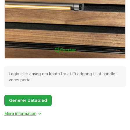
Forstør
Login eller ansøg om konto for at få adgang til at handle i
vores portal
Generér datablad
Mere information