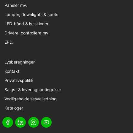
Paneler mv.
Lamper, downlights & spots
LED-bånd & lysskinner
Drivere, controllere mv.
EPD.
Lysberegninger
Kontakt
Privatlivspolitik
Salgs- & leveringsbetingelser
Vedligeholdelsesvejledning
Kataloger