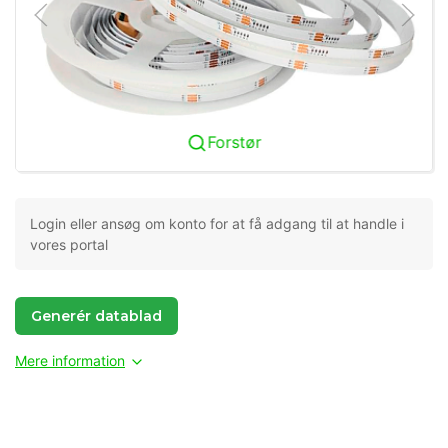
Forstør
Login eller ansøg om konto for at få adgang til at handle i
vores portal
Generér datablad
Mere information