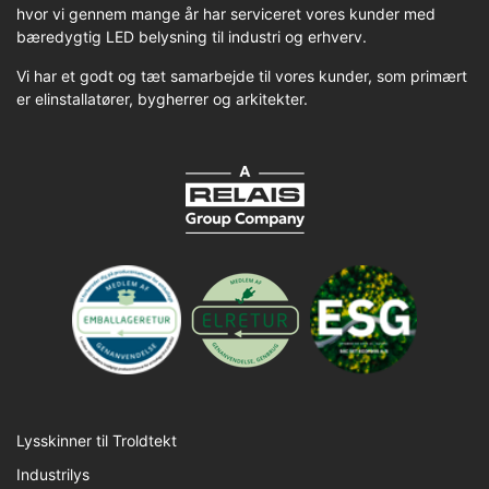
hvor vi gennem mange år har serviceret vores kunder med
bæredygtig LED belysning til industri og erhverv.
Vi har et godt og tæt samarbejde til vores kunder, som primært
er elinstallatører, bygherrer og arkitekter.
Lysskinner til Troldtekt
Industrilys