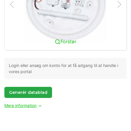
Forstør
Login eller ansøg om konto for at få adgang til at handle i
vores portal
Generér datablad
Mere information