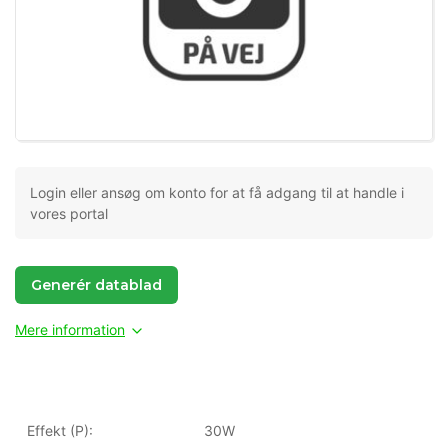
Login eller ansøg om konto for at få adgang til at handle i
vores portal
Generér datablad
Mere information
Effekt (P):
30W