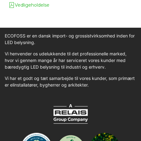
Vedligeholdelse
ECOFOSS er en dansk import- og grossistvirksomhed inden for
LED belysning.
Vi henvender os udelukkende til det professionelle marked,
hvor vi gennem mange år har serviceret vores kunder med
bæredygtig LED belysning til industri og erhverv.
Vi har et godt og tæt samarbejde til vores kunder, som primært
er elinstallatører, bygherrer og arkitekter.