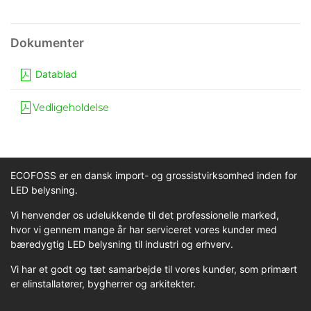
Datablad
Vedligeholdelse
ECOFOSS er en dansk import- og grossistvirksomhed inden for
LED belysning.
Vi henvender os udelukkende til det professionelle marked,
hvor vi gennem mange år har serviceret vores kunder med
bæredygtig LED belysning til industri og erhverv.
Vi har et godt og tæt samarbejde til vores kunder, som primært
er elinstallatører, bygherrer og arkitekter.