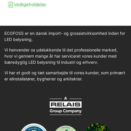
Vedligeholdelse
ECOFOSS er en dansk import- og grossistvirksomhed inden for
LED belysning.
Vi henvender os udelukkende til det professionelle marked,
hvor vi gennem mange år har serviceret vores kunder med
bæredygtig LED belysning til industri og erhverv.
Vi har et godt og tæt samarbejde til vores kunder, som primært
er elinstallatører, bygherrer og arkitekter.