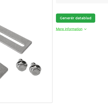
Generér datablad
Mere information