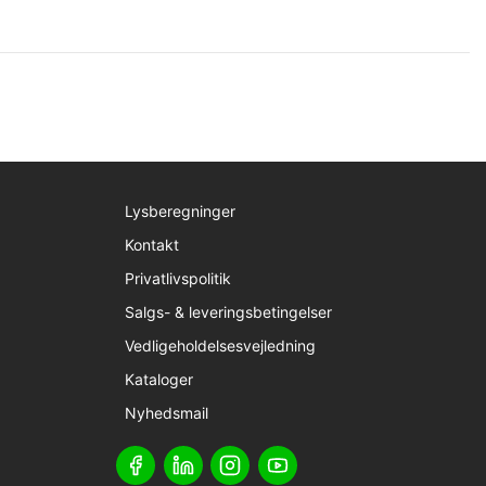
Lysberegninger
Kontakt
Privatlivspolitik
Salgs- & leveringsbetingelser
Vedligeholdelsesvejledning
Kataloger
Nyhedsmail