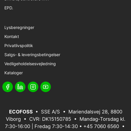
EPD.
Lysberegninger
Kontakt
Privatlivspolitik
Salgs- & leveringsbetingelser
Vedligeholdelsesvejledning
Kataloger
ECOFOSS
• SSE A/S • Mariendalsvej 28, 8800
Viborg • CVR: DK15150785 • Mandag-Torsdag kl.
7:30-16:00 | Fredag 7:30-14:30 •
+45 7060 6560
•