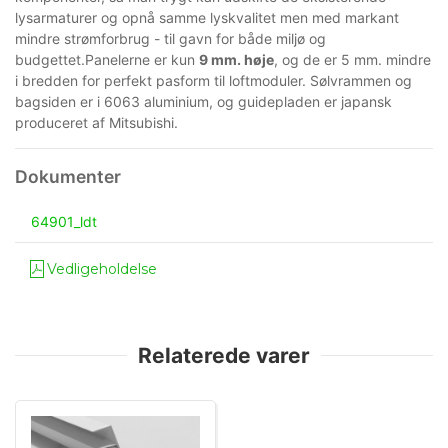
lysarmaturer og opnå samme lyskvalitet men med markant
mindre strømforbrug - til gavn for både miljø og
budgettet.Panelerne er kun
9 mm. høje
, og de er 5 mm. mindre
i bredden for perfekt pasform til loftmoduler. Sølvrammen og
bagsiden er i 6063 aluminium, og guidepladen er japansk
produceret af Mitsubishi.
64901_ldt
Vedligeholdelse
Relaterede varer