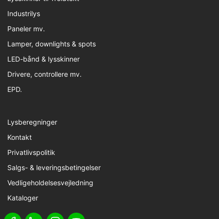
Industrilys
Paneler mv.
Lamper, downlights & spots
LED-bånd & lysskinner
Drivere, controllere mv.
EPD.
Lysberegninger
Kontakt
Privatlivspolitik
Salgs- & leveringsbetingelser
Vedligeholdelsesvejledning
Kataloger