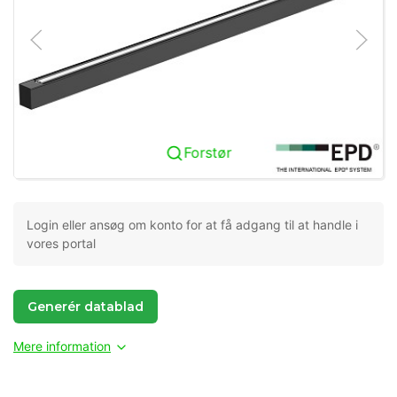
Forstør
Login eller ansøg om konto for at få adgang til at handle i
vores portal
Generér datablad
Mere information