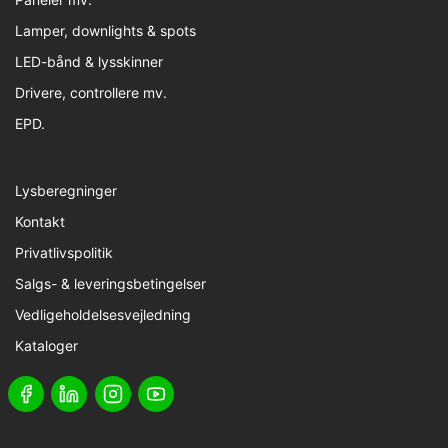
Lamper, downlights & spots
LED-bånd & lysskinner
Drivere, controllere mv.
EPD.
Lysberegninger
Kontakt
Privatlivspolitik
Salgs- & leveringsbetingelser
Vedligeholdelsesvejledning
Kataloger