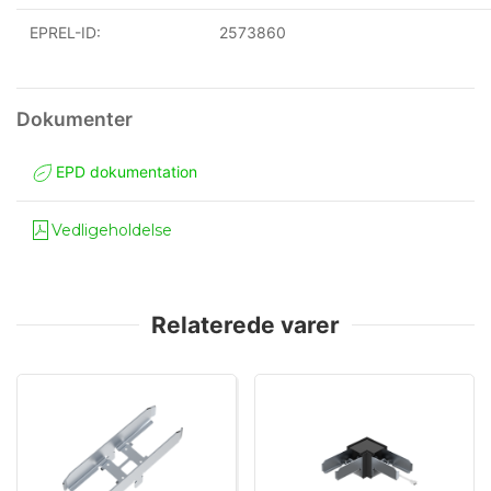
EPREL-ID:
2573860
EPD dokumentation
Vedligeholdelse
Relaterede varer