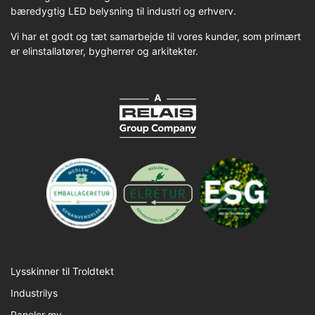
bæredygtig LED belysning til industri og erhverv.
Vi har et godt og tæt samarbejde til vores kunder, som primært
er elinstallatører, bygherrer og arkitekter.
Lysskinner til Troldtekt
Industrilys
Paneler mv.