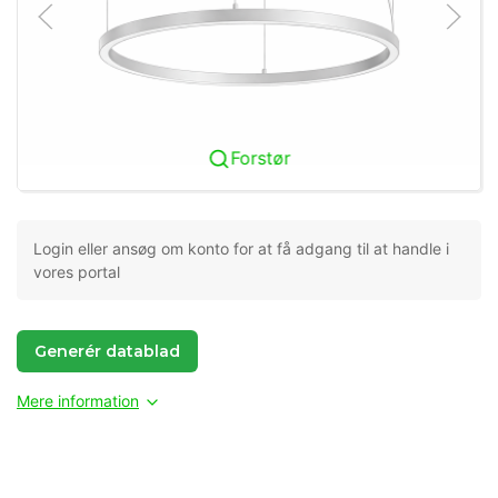
Forstør
Login eller ansøg om konto for at få adgang til at handle i
vores portal
Generér datablad
Mere information