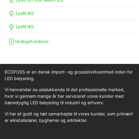
Lysfil IES
Lysfil IES
Vedligeholdelse
ECOFOSS er en dansk import- og grossistvirksomhed inden for
LED belysning.
Vi henvender os udelukkende til det professionelle marked,
hvor vi gennem mange år har serviceret vores kunder med
bæredygtig LED belysning til industri og erhverv.
Vi har et godt og tæt samarbejde til vores kunder, som primært
er elinstallatører, bygherrer og arkitekter.