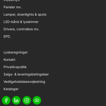
Paneler mv.
Lamper, downlights & spots
LED-bånd & lysskinner
Drivere, controllere mv.
EPD.
Lysberegninger
Kontakt
Privatlivspolitik
Salgs- & leveringsbetingelser
Vedligeholdelsesvejledning
Kataloger