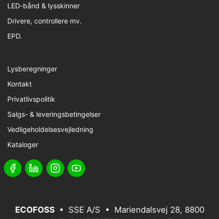
LED-bånd & lysskinner
Drivere, controllere mv.
EPD.
Lysberegninger
Kontakt
Privatlivspolitik
Salgs- & leveringsbetingelser
Vedligeholdelsesvejledning
Kataloger
ECOFOSS
• SSE A/S • Mariendalsvej 28, 8800