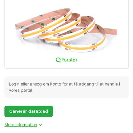
Forstør
Login eller ansøg om konto for at få adgang til at handle i
vores portal
Generér datablad
Mere information