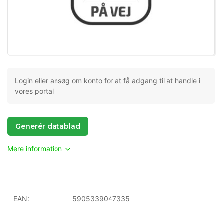
Login eller ansøg om konto for at få adgang til at handle i
vores portal
Generér datablad
Mere information
EAN:
5905339047335