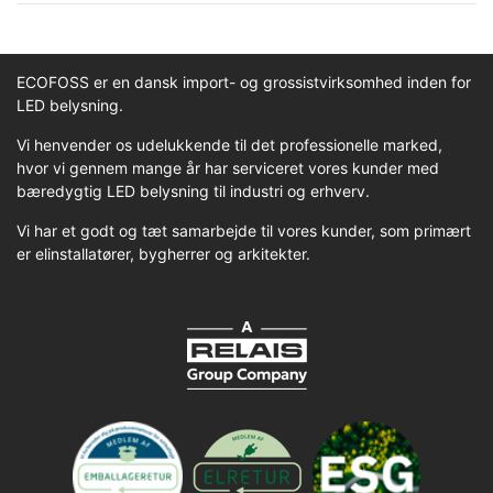
ECOFOSS er en dansk import- og grossistvirksomhed inden for
LED belysning.
Vi henvender os udelukkende til det professionelle marked,
hvor vi gennem mange år har serviceret vores kunder med
bæredygtig LED belysning til industri og erhverv.
Vi har et godt og tæt samarbejde til vores kunder, som primært
er elinstallatører, bygherrer og arkitekter.