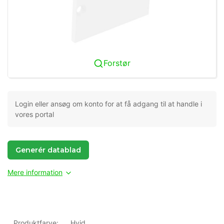
Forstør
Login eller ansøg om konto for at få adgang til at handle i
vores portal
Generér datablad
Mere information
Produktfarve:
Hvid