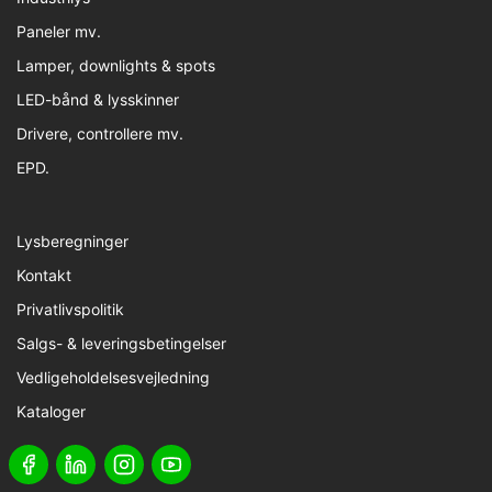
Paneler mv.
Lamper, downlights & spots
LED-bånd & lysskinner
Drivere, controllere mv.
EPD.
Lysberegninger
Kontakt
Privatlivspolitik
Salgs- & leveringsbetingelser
Vedligeholdelsesvejledning
Kataloger