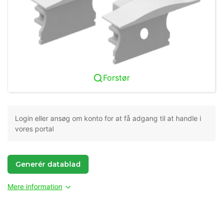
Forstør
Login eller ansøg om konto for at få adgang til at handle i
vores portal
Generér datablad
Mere information