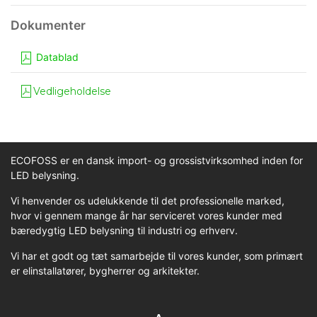
Datablad
Vedligeholdelse
ECOFOSS er en dansk import- og grossistvirksomhed inden for
LED belysning.
Vi henvender os udelukkende til det professionelle marked,
hvor vi gennem mange år har serviceret vores kunder med
bæredygtig LED belysning til industri og erhverv.
Vi har et godt og tæt samarbejde til vores kunder, som primært
er elinstallatører, bygherrer og arkitekter.