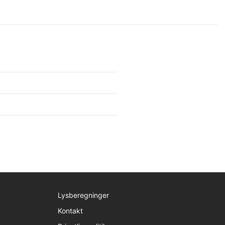
Lysberegninger
Kontakt