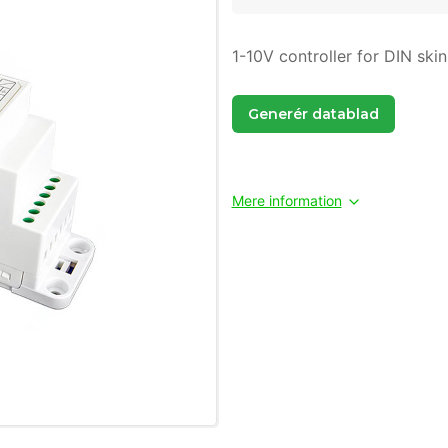
1-10V controller for DIN ski
Generér datablad
Mere information