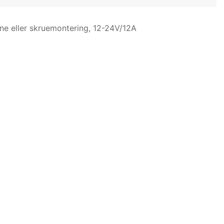
nne eller skruemontering, 12-24V/12A