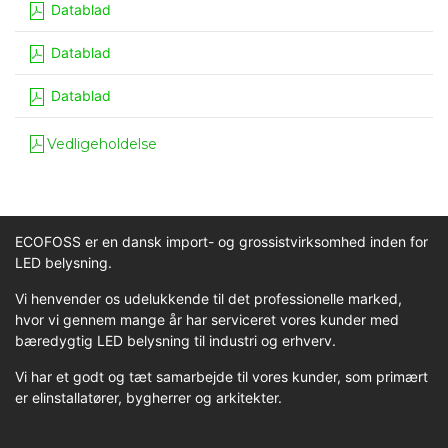
Datablad
Datablad
Datablad
Vedligeholdelse
ECOFOSS er en dansk import- og grossistvirksomhed inden for
LED belysning.
Vi henvender os udelukkende til det professionelle marked,
hvor vi gennem mange år har serviceret vores kunder med
bæredygtig LED belysning til industri og erhverv.
Vi har et godt og tæt samarbejde til vores kunder, som primært
er elinstallatører, bygherrer og arkitekter.