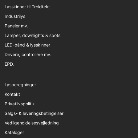
Lysskinner til Troldtekt
Industrilys
Paneler mv.
Lamper, downlights & spots
LED-bånd & lysskinner
Drivere, controllere mv.
EPD.
Lysberegninger
Kontakt
Privatlivspolitik
Salgs- & leveringsbetingelser
Vedligeholdelsesvejledning
Kataloger