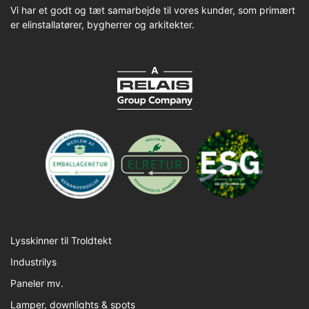
Vi har et godt og tæt samarbejde til vores kunder, som primært
er elinstallatører, bygherrer og arkitekter.
Lysskinner til Troldtekt
Industrilys
Paneler mv.
Lamper, downlights & spots