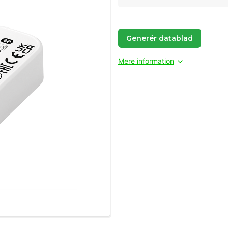
Generér datablad
Mere information