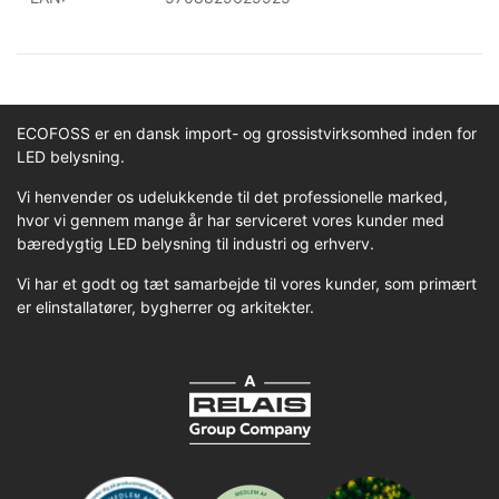
ECOFOSS er en dansk import- og grossistvirksomhed inden for
LED belysning.
Vi henvender os udelukkende til det professionelle marked,
hvor vi gennem mange år har serviceret vores kunder med
bæredygtig LED belysning til industri og erhverv.
Vi har et godt og tæt samarbejde til vores kunder, som primært
er elinstallatører, bygherrer og arkitekter.