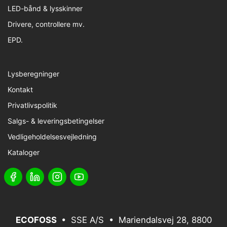
LED-bånd & lysskinner
Drivere, controllere mv.
EPD.
Lysberegninger
Kontakt
Privatlivspolitik
Salgs- & leveringsbetingelser
Vedligeholdelsesvejledning
Kataloger
ECOFOSS
• SSE A/S • Mariendalsvej 28, 8800