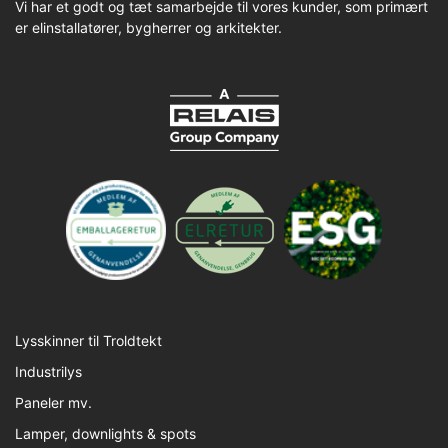
Vi har et godt og tæt samarbejde til vores kunder, som primært
er elinstallatører, bygherrer og arkitekter.
Lysskinner til Troldtekt
Industrilys
Paneler mv.
Lamper, downlights & spots