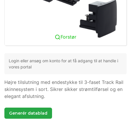
Forstør
Login eller ansøg om konto for at få adgang til at handle i
vores portal
Højre tilslutning med endestykke til 3-faset Track Rail
skinnesystem i sort. Sikrer sikker strømtilførsel og en
elegant afslutning.
Generér datablad