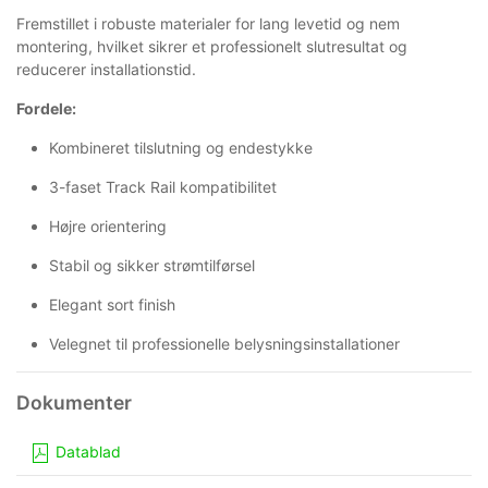
Fremstillet i robuste materialer for lang levetid og nem
montering, hvilket sikrer et professionelt slutresultat og
reducerer installationstid.
Fordele:
Kombineret tilslutning og endestykke
3-faset Track Rail kompatibilitet
Højre orientering
Stabil og sikker strømtilførsel
Elegant sort finish
Velegnet til professionelle belysningsinstallationer
Datablad