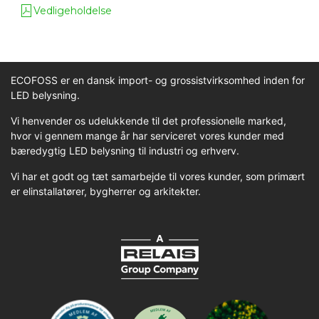
Vedligeholdelse
ECOFOSS er en dansk import- og grossistvirksomhed inden for
LED belysning.
Vi henvender os udelukkende til det professionelle marked,
hvor vi gennem mange år har serviceret vores kunder med
bæredygtig LED belysning til industri og erhverv.
Vi har et godt og tæt samarbejde til vores kunder, som primært
er elinstallatører, bygherrer og arkitekter.