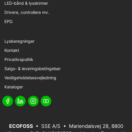
LED-bånd & lysskinner
Drivere, controllere mv.
EPD.
Lysberegninger
Kontakt
Privatlivspolitik
Salgs- & leveringsbetingelser
Vedligeholdelsesvejledning
Kataloger
ECOFOSS
• SSE A/S • Mariendalsvej 28, 8800