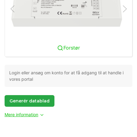
Forstør
Login eller ansøg om konto for at få adgang til at handle i
vores portal
Generér datablad
Mere information