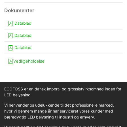
Datablad
Datablad
Datablad
Vedligeholdelse
ECOFOSS er en dansk import- og grossistvirksomhed inden for
LED belysning.
Vi henvender os udelukkende til det professionelle marked,
hvor vi gennem mange år har serviceret vores kunder med
bæredygtig LED belysning til industri og erhverv.