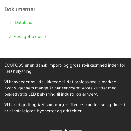
Datablad
Vedligeholdelse
ECOFOSS er en dansk import- og grossistvirksomhed inden for
LED belysning.
Vi henvender os udelukkende til det professionelle marked,
hvor vi gennem mange år har serviceret vores kunder med
bæredygtig LED belysning til industri og erhverv.
Vi har et godt og tæt samarbejde til vores kunder, som primært
er elinstallatører, bygherrer og arkitekter.